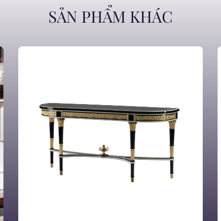
SẢN PHẨM KHÁC