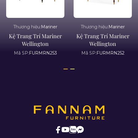
Thương hiệu:
Mariner
Thương hiệu:
Mariner
Kệ Trang Trí Mariner
Kệ Trang Trí Mariner
Wellington
Wellington
Mã SP:
FURMRN253
Mã SP:
FURMRN252