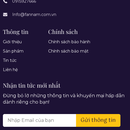
0915927666
Info@fannam.com.vn
Thông tin
Chính sách
Giới thiệu
Chính sách bảo hành
Sản phẩm
Chính sách bảo mật
Tin tức
Liên hệ
Nhận tin tức mới nhất
Đừng bỏ lỡ những thông tin và khuyến mại hấp dẫn
dành riêng cho bạn!
Gửi thông tin