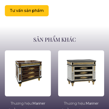
Tư vấn sản phẩm
SẢN PHẨM KHÁC
Thương hiệu:
Mariner
Thương hiệu:
Mariner