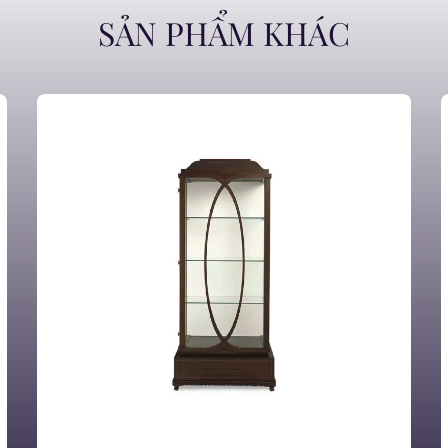
SẢN PHẨM KHÁC