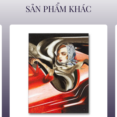
SẢN PHẨM KHÁC