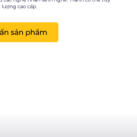
t lượng cao cấp.
vấn sản phẩm