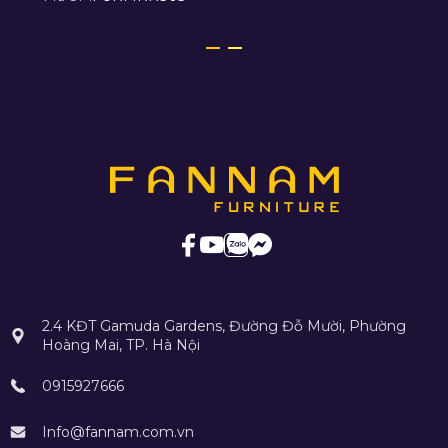
2.4 KĐT Gamuda Gardens, Đường Đỗ Mười, Phường
Hoàng Mai, TP. Hà Nội
0915927666
Info@fannam.com.vn