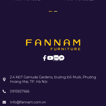
2.4 KĐT Gamuda Gardens, Đường Đỗ Mười, Phường
Hoàng Mai, TP. Hà Nội
0915927666
Info@fannam.com.vn