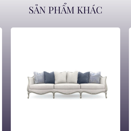
SẢN PHẨM KHÁC