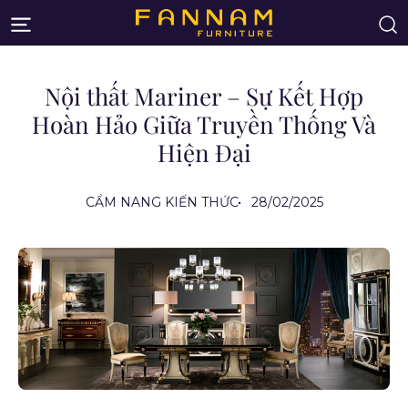
Nội thất Mariner – Sự Kết Hợp
Hoàn Hảo Giữa Truyền Thống Và
Hiện Đại
CẨM NANG KIẾN THỨC
28/02/2025