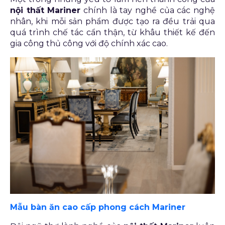
nội thất Mariner
chính là tay nghề của các nghệ
nhân, khi mỗi sản phẩm được tạo ra đều trải qua
quá trình chế tác cẩn thận, từ khâu thiết kế đến
gia công thủ công với độ chính xác cao.
Mẫu bàn ăn cao cấp phong cách Mariner