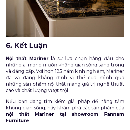
6. Kết Luận
Nội thất Mariner
là sự lựa chọn hàng đầu cho
những ai mong muốn không gian sống sang trọng
và đẳng cấp. Với hơn 125 năm kinh nghiệm, Mariner
đã và đang khẳng định vị thế của mình qua
những sản phẩm nội thất mang giá trị nghệ thuật
cao và chất lượng vượt trội
Nếu bạn đang tìm kiếm giải pháp để nâng tầm
không gian sống, hãy khám phá các sản phẩm của
nội thất Mariner tại showroom Fannam
Furniture