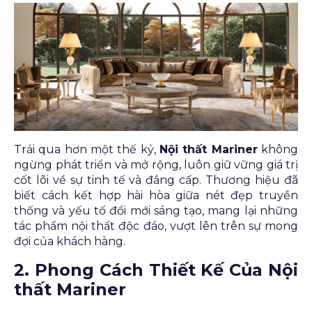
Trải qua hơn một thế kỷ,
Nội thất Mariner
không
ngừng phát triển và mở rộng, luôn giữ vững giá trị
cốt lõi về sự tinh tế và đẳng cấp. Thương hiệu đã
biết cách kết hợp hài hòa giữa nét đẹp truyền
thống và yếu tố đổi mới sáng tạo, mang lại những
tác phẩm nội thất độc đáo, vượt lên trên sự mong
đợi của khách hàng.
2. Phong Cách Thiết Kế Của Nội
thất Mariner