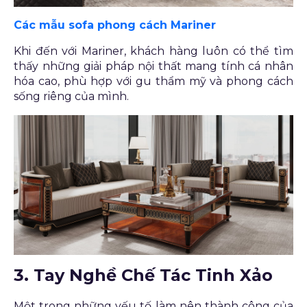
Các mẫu sofa phong cách Mariner
Khi đến với Mariner, khách hàng luôn có thể tìm
thấy những giải pháp nội thất mang tính cá nhân
hóa cao, phù hợp với gu thẩm mỹ và phong cách
sống riêng của mình.
3. Tay Nghề Chế Tác Tinh Xảo
Một trong những yếu tố làm nên thành công của