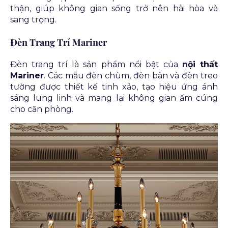
thận, giúp không gian sống trở nên hài hòa và
sang trọng.
Đèn Trang Trí Mariner
Đèn trang trí là sản phẩm nổi bật của
nội thất
Mariner
. Các mẫu đèn chùm, đèn bàn và đèn treo
tường được thiết kế tinh xảo, tạo hiệu ứng ánh
sáng lung linh và mang lại không gian ấm cúng
cho căn phòng.