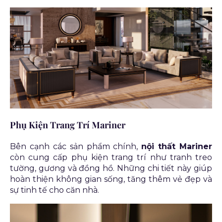
Phụ Kiện Trang Trí Mariner
Bên cạnh các sản phẩm chính,
nội thất Mariner
còn cung cấp phụ kiện trang trí như tranh treo
tường, gương và đồng hồ. Những chi tiết này giúp
hoàn thiện không gian sống, tăng thêm vẻ đẹp và
sự tinh tế cho căn nhà.