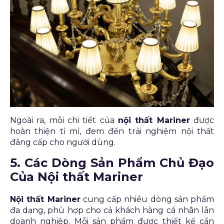
Ngoài ra, mỗi chi tiết của
nội thất Mariner
được
hoàn thiện tỉ mỉ, đem đến trải nghiệm nội thất
đẳng cấp cho người dùng.
5. Các Dòng Sản Phẩm Chủ Đạo
Của Nội thất Mariner
Nội thất Mariner
cung cấp nhiều dòng sản phẩm
đa dạng, phù hợp cho cả khách hàng cá nhân lẫn
doanh nghiệp. Mỗi sản phẩm được thiết kế cẩn