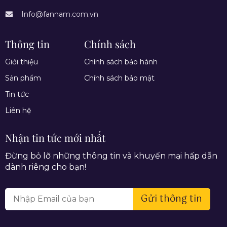
Info@fannam.com.vn
Thông tin
Chính sách
Giới thiệu
Chính sách bảo hành
Sản phẩm
Chính sách bảo mật
Tin tức
Liên hệ
Nhận tin tức mới nhất
Đừng bỏ lỡ những thông tin và khuyến mại hấp dẫn
dành riêng cho bạn!
Gửi thông tin