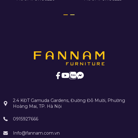
2.4 KĐT Gamuda Gardens, Đường Đỗ Mười, Phường
Hoàng Mai, TP. Hà Nội
0915927666
Info@fannam.com.vn