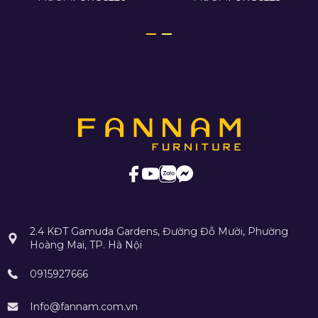
2.4 KĐT Gamuda Gardens, Đường Đỗ Mười, Phường
Hoàng Mai, TP. Hà Nội
0915927666
Info@fannam.com.vn