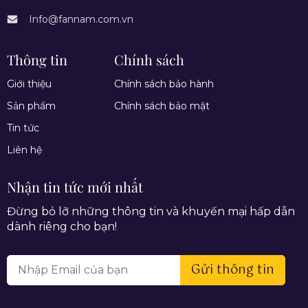
Info@fannam.com.vn
Thông tin
Chính sách
Giới thiệu
Chính sách bảo hành
Sản phẩm
Chính sách bảo mật
Tin tức
Liên hệ
Nhận tin tức mới nhất
Đừng bỏ lỡ những thông tin và khuyến mại hấp dẫn
dành riêng cho bạn!
Gửi thông tin