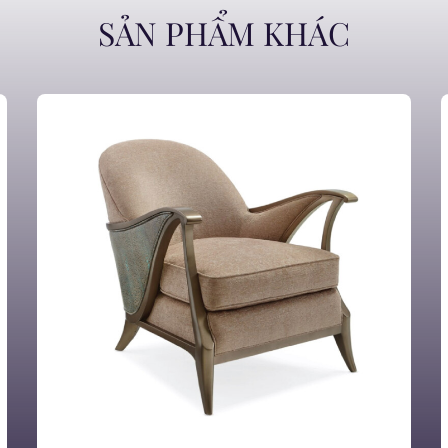
SẢN PHẨM KHÁC