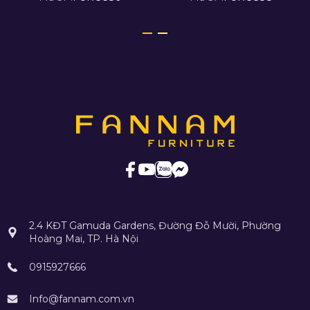
2.4 KĐT Gamuda Gardens, Đường Đỗ Mười, Phường
Hoàng Mai, TP. Hà Nội
0915927666
Info@fannam.com.vn