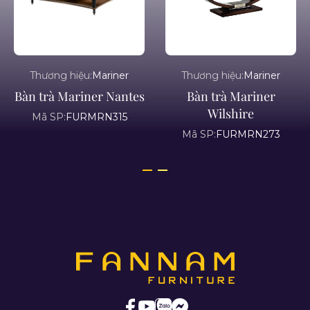
Thương hiệu:
Mariner
Thương hiệu:
Mariner
Bàn trà Mariner Nantes
Bàn trà Mariner
Wilshire
Mã SP:
FURMRN315
Mã SP:
FURMRN273