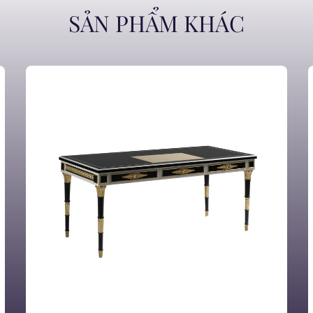
SẢN PHẨM KHÁC