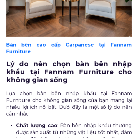
Bàn bên cao cấp Carpanese tại Fannam
Furniture
Lý do nên chọn bàn bên nhập
khẩu tại Fannam Furniture cho
không gian sống
Lựa chọn bàn bên nhập khẩu tại Fannam
Furniture cho không gian sống của bạn mang lại
nhiều lợi ích nổi bật. Dưới đây là một số lý do nên
cân nhắc:
Chất lượng cao
: Bàn bên nhập khẩu thường
được sản xuất từ những vật liệu tốt nhất, đảm