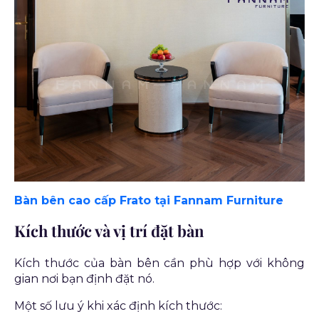
Bàn bên cao cấp Frato tại Fannam Furniture
Kích thước và vị trí đặt bàn
Kích thước của bàn bên cần phù hợp với không
gian nơi bạn định đặt nó.
Một số lưu ý khi xác định kích thước: