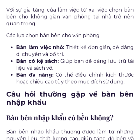
Với sự gia tăng của làm việc từ xa, việc chọn bàn
bên cho không gian văn phòng tại nhà trở nên
quan trọng.
Các lựa chọn bàn bên cho văn phòng:
Bàn làm việc nhỏ:
Thiết kế đơn giản, dễ dàng
di chuyển và bố trí.
Bàn có kệ sách:
Giúp bạn dễ dàng lưu trữ tài
liệu và sách vở.
Bàn đa năng:
Có thể điều chỉnh kích thước
hoặc chiều cao tùy theo mục đích sử dụng.
Câu hỏi thường gặp về bàn bên
nhập khẩu
Bàn bên nhập khẩu có bền không?
Bàn bên nhập khẩu thường được làm từ những
nguyên liệu chất lượng cao, giúp tăng độ bền và