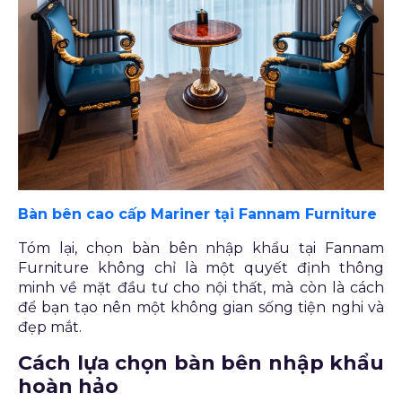
Bàn bên cao cấp Mariner tại Fannam Furniture
Tóm lại, chọn bàn bên nhập khẩu tại Fannam
Furniture không chỉ là một quyết định thông
minh về mặt đầu tư cho nội thất, mà còn là cách
để bạn tạo nên một không gian sống tiện nghi và
đẹp mắt.
Cách lựa chọn bàn bên nhập khẩu
hoàn hảo