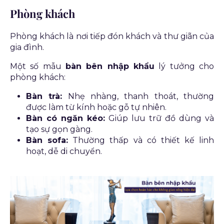
Phòng khách
Phòng khách là nơi tiếp đón khách và thư giãn của
gia đình.
Một số mẫu
bàn bên nhập khẩu
lý tưởng cho
phòng khách:
Bàn trà:
Nhẹ nhàng, thanh thoát, thường
được làm từ kính hoặc gỗ tự nhiên.
Bàn có ngăn kéo:
Giúp lưu trữ đồ dùng và
tạo sự gọn gàng.
Bàn sofa:
Thường thấp và có thiết kế linh
hoạt, dễ di chuyển.