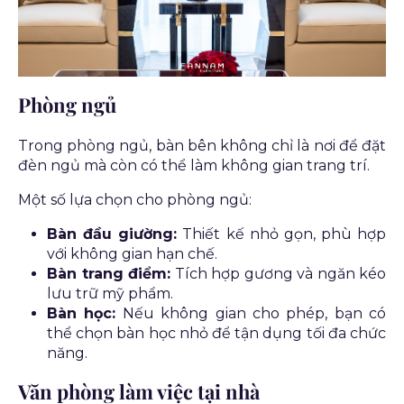
Phòng ngủ
Trong phòng ngủ, bàn bên không chỉ là nơi để đặt
đèn ngủ mà còn có thể làm không gian trang trí.
Một số lựa chọn cho phòng ngủ:
Bàn đầu giường:
Thiết kế nhỏ gọn, phù hợp
với không gian hạn chế.
Bàn trang điểm:
Tích hợp gương và ngăn kéo
lưu trữ mỹ phẩm.
Bàn học:
Nếu không gian cho phép, bạn có
thể chọn bàn học nhỏ để tận dụng tối đa chức
năng.
Văn phòng làm việc tại nhà