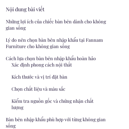
Nội dung bài viết
Những lợi ích của chiếc bàn bên dành cho không
gian sống
Lý do nên chọn bàn bên nhập khẩu tại Fannam
Furniture cho không gian sống
Cách lựa chọn bàn bên nhập khẩu hoàn hảo
Xác định phong cách nội thất
Kích thước và vị trí đặt bàn
Chọn chất liệu và màu sắc
Kiểm tra nguồn gốc và chứng nhận chất
lượng
Bàn bên nhập khẩu phù hợp với từng không gian
sống