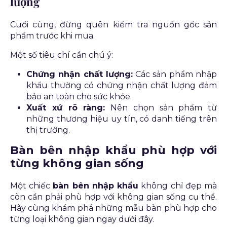
lượng
Cuối cùng, đừng quên kiểm tra nguồn gốc sản
phẩm trước khi mua.
Một số tiêu chí cần chú ý:
Chứng nhận chất lượng:
Các sản phẩm nhập
khẩu thường có chứng nhận chất lượng đảm
bảo an toàn cho sức khỏe.
Xuất xứ rõ ràng:
Nên chọn sản phẩm từ
những thương hiệu uy tín, có danh tiếng trên
thị trường.
Bàn bên nhập khẩu phù hợp với
từng không gian sống
Một chiếc
bàn bên nhập khẩu
không chỉ đẹp mà
còn cần phải phù hợp với không gian sống cụ thể.
Hãy cùng khám phá những mẫu bàn phù hợp cho
từng loại không gian ngay dưới đây.