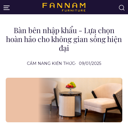
Bàn bên nhập khẩu - Lựa chọn
hoàn hảo cho không gian sống hiện
đại
CẨM NANG KIẾN THỨC
09/01/2025