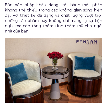
Bàn bên nhập khẩu đang trở thành một phần
không thể thiếu trong các không gian sống hiện
đại. Với thiết kế đa dạng và chất lượng vượt trội,
những sản phẩm này không chỉ mang lại sự tiện
nghi mà còn tăng thêm tính thẩm mỹ cho ngôi
nhà của bạn.