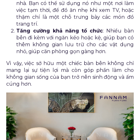
nhà. Bạn có thể sử dụng nó như một nơi làm
việc tạm thời, để đồ ăn nhẹ khi xem TV, hoặc
thậm chí là một chỗ trưng bày các món đồ
trang trí.
Tăng cường khả năng tổ chức
: Nhiều bàn
bên đi kèm với ngăn kéo hoặc kệ, giúp bạn có
thêm không gian lưu trữ cho các vật dụng
nhỏ, giúp căn phòng gọn gàng hơn.
Vì vậy, việc sở hữu một chiếc bàn bên không chỉ
mang lại sự tiện lợi mà còn góp phần làm cho
không gian sống của bạn trở nên sinh động và ấm
cúng hơn.