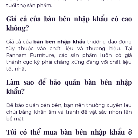
tuổi thọ sản phẩm.
Giá cả của bàn bên nhập khẩu có cao
không?
Giá cả của
bàn bên nhập khẩu
thường dao động
tùy thuộc vào chất liệu và thương hiệu. Tại
Fannam Furniture, các sản phẩm luôn có giá
thành cực kỳ phải chăng xứng đáng với chất liệu
tốt nhất
Làm sao để bảo quản bàn bên nhập
khẩu?
Để bảo quản bàn bên, bạn nên thường xuyên lau
chùi bằng khăn ẩm và tránh để vật sắc nhọn lên
bề mặt.
Tôi có thể mua bàn bên nhập khẩu ở