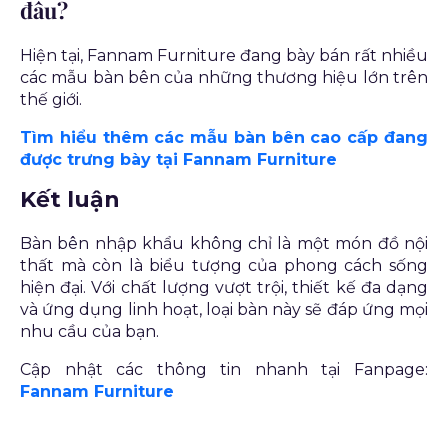
đâu?
Hiện tại, Fannam Furniture đang bày bán rất nhiều
các mẫu bàn bên của những thương hiệu lớn trên
thế giới.
Tìm hiểu thêm các mẫu bàn bên cao cấp đang
được trưng bày tại Fannam Furniture
Kết luận
Bàn bên nhập khẩu không chỉ là một món đồ nội
thất mà còn là biểu tượng của phong cách sống
hiện đại. Với chất lượng vượt trội, thiết kế đa dạng
và ứng dụng linh hoạt, loại bàn này sẽ đáp ứng mọi
nhu cầu của bạn.
Cập nhật các thông tin nhanh tại Fanpage:
Fannam Furniture