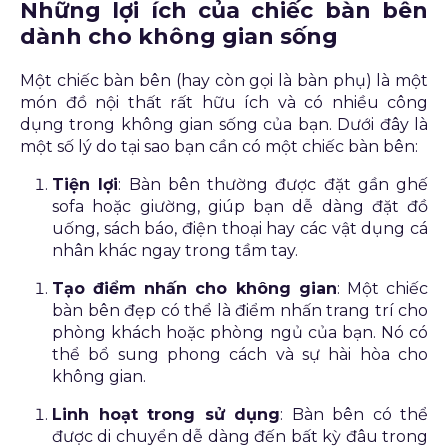
Những lợi ích của chiếc bàn bên
dành cho không gian sống
Một chiếc bàn bên (hay còn gọi là bàn phụ) là một
món đồ nội thất rất hữu ích và có nhiều công
dụng trong không gian sống của bạn. Dưới đây là
một số lý do tại sao bạn cần có một chiếc bàn bên:
Tiện lợi
: Bàn bên thường được đặt gần ghế
sofa hoặc giường, giúp bạn dễ dàng đặt đồ
uống, sách báo, điện thoại hay các vật dụng cá
nhân khác ngay trong tầm tay.
Tạo điểm nhấn cho không gian
: Một chiếc
bàn bên đẹp có thể là điểm nhấn trang trí cho
phòng khách hoặc phòng ngủ của bạn. Nó có
thể bổ sung phong cách và sự hài hòa cho
không gian.
Linh hoạt trong sử dụng
: Bàn bên có thể
được di chuyển dễ dàng đến bất kỳ đâu trong