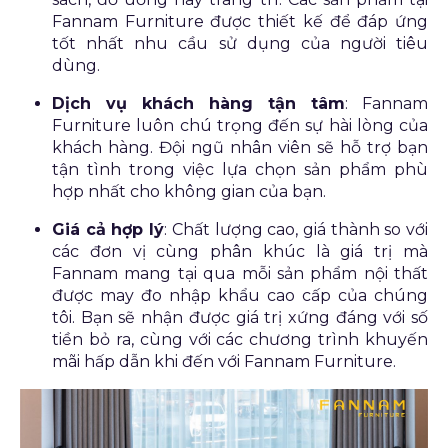
Fannam Furniture được thiết kế để đáp ứng
tốt nhất nhu cầu sử dụng của người tiêu
dùng.
Dịch vụ khách hàng tận tâm
: Fannam
Furniture luôn chú trọng đến sự hài lòng của
khách hàng. Đội ngũ nhân viên sẽ hỗ trợ bạn
tận tình trong việc lựa chọn sản phẩm phù
hợp nhất cho không gian của bạn.
Giá cả hợp lý
: Chất lượng cao, giá thành so với
các đơn vị cùng phân khúc là giá trị mà
Fannam mang tại qua mỗi sản phẩm nội thất
được may đo nhập khẩu cao cấp của chúng
tôi. Bạn sẽ nhận được giá trị xứng đáng với số
tiền bỏ ra, cùng với các chương trình khuyến
mãi hấp dẫn khi đến với Fannam Furniture.