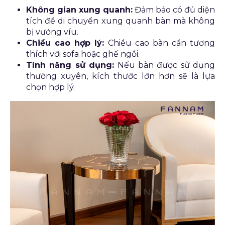
Không gian xung quanh:
Đảm bảo có đủ diện
tích để di chuyển xung quanh bàn mà không
bị vướng víu.
Chiều cao hợp lý:
Chiều cao bàn cần tương
thích với sofa hoặc ghế ngồi.
Tính năng sử dụng:
Nếu bàn được sử dụng
thường xuyên, kích thước lớn hơn sẽ là lựa
chọn hợp lý.