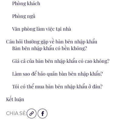
Phòng khách
Phòng ngủ
Văn phòng làm việc tại nhà
Câu hỏi thường gặp về bàn bên nhập khẩu
Bàn bên nhập khẩu có bền không?
Giá cả của bàn bên nhập khẩu có cao không?
Làm sao để bảo quản bàn bên nhập khẩu?
Tôi có thể mua bàn bên nhập khẩu ở đâu?
Kết luận
CHIA SẺ: