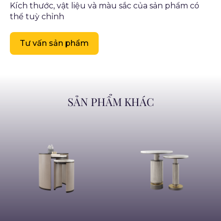
Kích thước, vật liệu và màu sắc của sản phẩm có
thể tuỳ chỉnh
Tư vấn sản phẩm
SẢN PHẨM KHÁC