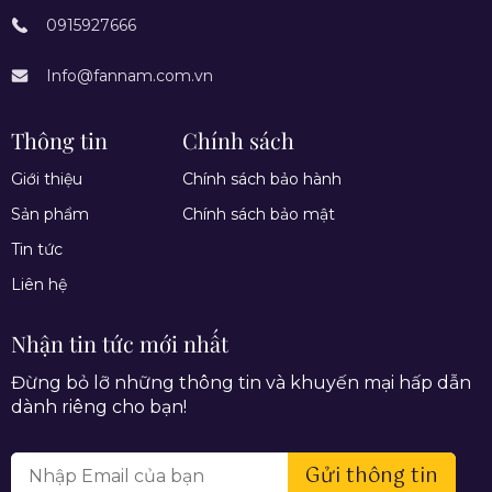
0915927666
Info@fannam.com.vn
Thông tin
Chính sách
Giới thiệu
Chính sách bảo hành
Sản phẩm
Chính sách bảo mật
Tin tức
Liên hệ
Nhận tin tức mới nhất
Đừng bỏ lỡ những thông tin và khuyến mại hấp dẫn
dành riêng cho bạn!
Gửi thông tin