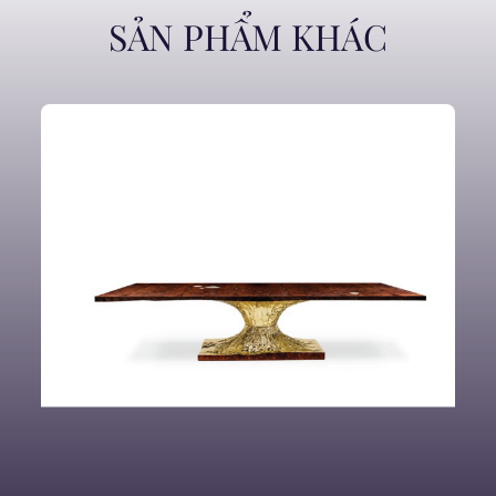
SẢN PHẨM KHÁC